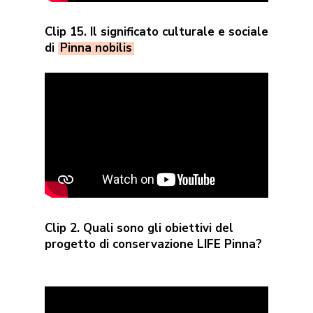
Clip 15. Il significato culturale e sociale
di
Pinna nobilis
Clip 2. Quali sono gli obiettivi del
progetto di conservazione LIFE Pinna?