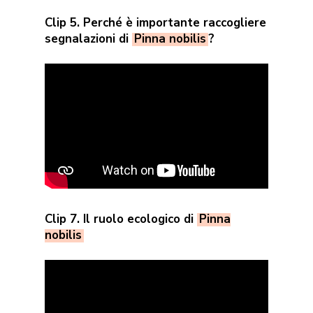
Clip 5. Perché è importante raccogliere
segnalazioni di
Pinna nobilis
?
Clip 7. Il ruolo ecologico di
Pinna
nobilis