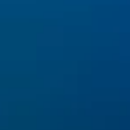
Clip 14. Networking