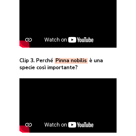
Clip 3. Perché
Pinna nobilis
è una
specie così importante?