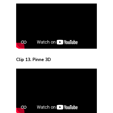
Clip 13. Pinne 3D