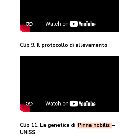
Clip 9. Il protocollo di allevamento
Clip 11. La genetica di
Pinna nobilis
–
UNISS