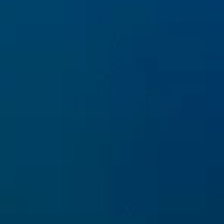
Il documentario di progetto