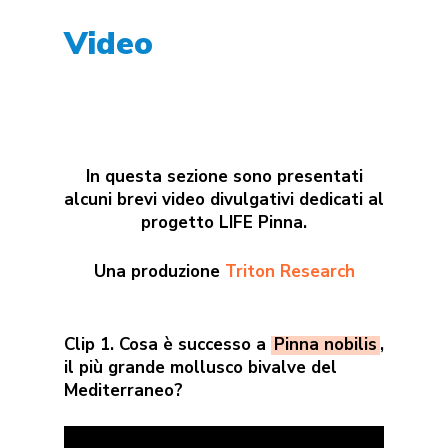
Video
In questa sezione sono presentati
alcuni brevi video divulgativi dedicati al
progetto LIFE Pinna.
Una produzione
Triton Research
Clip 1. Cosa è successo a
Pinna nobilis
,
il più grande mollusco bivalve del
Mediterraneo?