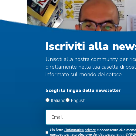
Iscriviti alla new
Unisciti alla nostra community per rice
direttamente nella tua casella di po
informato sul mondo dei cetacei.
Scegli la lingua della newsletter
Italiano
English
Ho letto
e acconsento alla memor
l'informativa privacy
europeo per la protezione dei dati personali n. 679