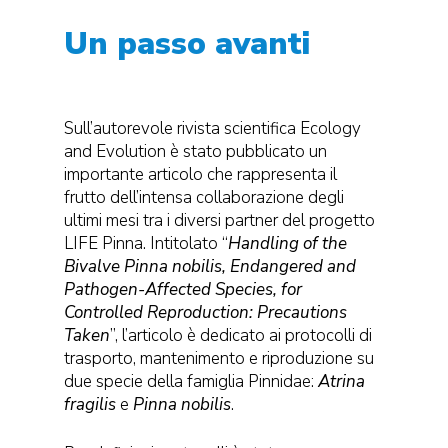
Un passo avanti
Sull’autorevole rivista scientifica Ecology
and Evolution è stato pubblicato un
importante articolo che rappresenta il
frutto dell’intensa collaborazione degli
ultimi mesi tra i diversi partner del progetto
LIFE Pinna. Intitolato “
Handling of the
Bivalve Pinna nobilis, Endangered and
Pathogen-Affected Species, for
Controlled Reproduction: Precautions
Taken
”, l’articolo è dedicato ai protocolli di
trasporto, mantenimento e riproduzione su
due specie della famiglia Pinnidae:
Atrina
fragilis
e
Pinna nobilis
.