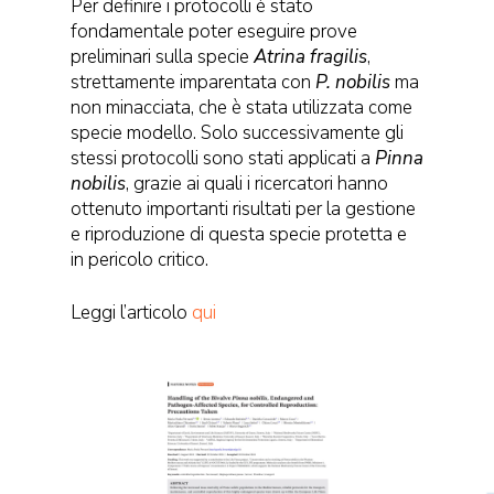
Per definire i protocolli è stato
fondamentale poter eseguire prove
preliminari sulla specie
Atrina fragilis
,
strettamente imparentata con
P. nobilis
ma
non minacciata, che è stata utilizzata come
specie modello. Solo successivamente gli
stessi protocolli sono stati applicati a
Pinna
nobilis
, grazie ai quali i ricercatori hanno
ottenuto importanti risultati per la gestione
e riproduzione di questa specie protetta e
in pericolo critico.
Leggi l’articolo
qui